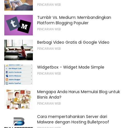
PENCARIAN WEB
Tumblr Vs. Medium: Membandingkan
Platform Blogging Populer
PENCARIAN WEB
Berbagi Video Gratis di Google Video
PENCARIAN WEB
Widgetbox - Widget Made Simple
PENCARIAN WEB
Mengapa Anda Harus Memulai Blog untuk
Bisnis Anda?
PENCARIAN WEB
Cara mempertahankan Server dari
Malware dengan Hosting Bulletproof