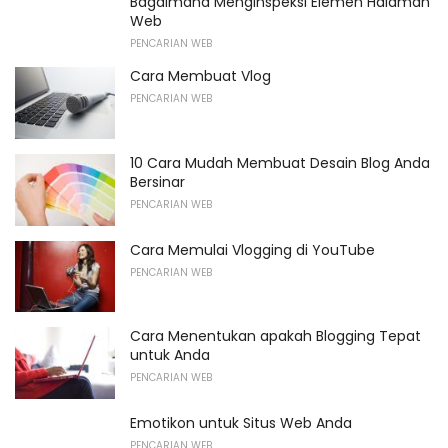
Bagaimana Menginspeksi Elemen Halaman
Web
PENCARIAN WEB
Cara Membuat Vlog
PENCARIAN WEB
10 Cara Mudah Membuat Desain Blog Anda
Bersinar
PENCARIAN WEB
Cara Memulai Vlogging di YouTube
PENCARIAN WEB
Cara Menentukan apakah Blogging Tepat
untuk Anda
PENCARIAN WEB
Emotikon untuk Situs Web Anda
PENCARIAN WEB