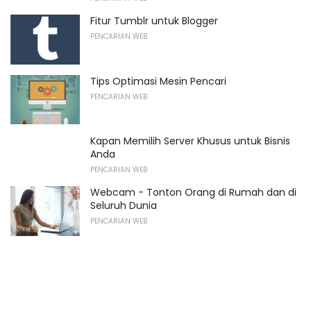
Fitur Tumblr untuk Blogger
PENCARIAN WEB
Tips Optimasi Mesin Pencari
PENCARIAN WEB
Kapan Memilih Server Khusus untuk Bisnis
Anda
PENCARIAN WEB
Webcam - Tonton Orang di Rumah dan di
Seluruh Dunia
PENCARIAN WEB