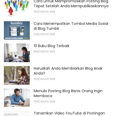
Cara untuk Mempromosikan Posting Blog
Tepat Setelah Anda Mempublikasikannya
PENCARIAN WEB
Cara Menempatkan Tombol Media Sosial
di Blog Tumblr
PENCARIAN WEB
10 Buku Blog Terbaik
PENCARIAN WEB
Haruskah Anda Membiarkan Blog Anak
Anda?
PENCARIAN WEB
Menulis Posting Blog Bisnis Orang Ingin
Membaca
PENCARIAN WEB
Tanamkan Video YouTube di Postingan