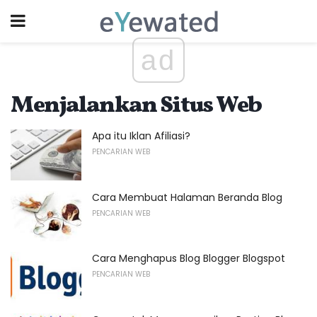
ad
Menjalankan Situs Web
Apa itu Iklan Afiliasi?
PENCARIAN WEB
Cara Membuat Halaman Beranda Blog
PENCARIAN WEB
Cara Menghapus Blog Blogger Blogspot
PENCARIAN WEB