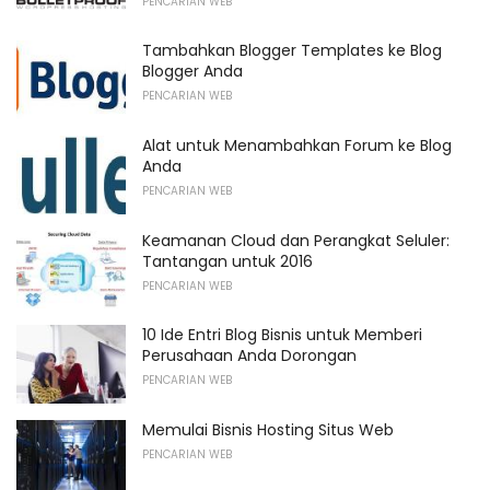
PENCARIAN WEB
Tambahkan Blogger Templates ke Blog
Blogger Anda
PENCARIAN WEB
Alat untuk Menambahkan Forum ke Blog
Anda
PENCARIAN WEB
Keamanan Cloud dan Perangkat Seluler:
Tantangan untuk 2016
PENCARIAN WEB
10 Ide Entri Blog Bisnis untuk Memberi
Perusahaan Anda Dorongan
PENCARIAN WEB
Memulai Bisnis Hosting Situs Web
PENCARIAN WEB