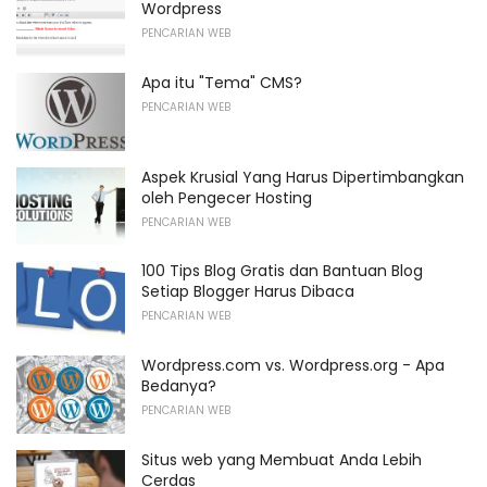
Wordpress
PENCARIAN WEB
Apa itu "Tema" CMS?
PENCARIAN WEB
Aspek Krusial Yang Harus Dipertimbangkan
oleh Pengecer Hosting
PENCARIAN WEB
100 Tips Blog Gratis dan Bantuan Blog
Setiap Blogger Harus Dibaca
PENCARIAN WEB
Wordpress.com vs. Wordpress.org - Apa
Bedanya?
PENCARIAN WEB
Situs web yang Membuat Anda Lebih
Cerdas