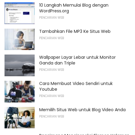
10 Langkah Memulai Blog dengan
WordPress.org
PENCARIAN WEB
Tambahkan File MP3 Ke Situs Web
PENCARIAN WEB
Wallpaper Layar Lebar untuk Monitor
Ganda dan Triple
PENCARIAN WEB
Cara Membuat Video Sendiri untuk
Youtube
PENCARIAN WEB
Memilih Situs Web untuk Blog Video Anda
PENCARIAN WEB