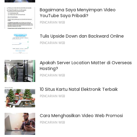
Bagaimana Saya Menyimpan Video
YouTube Saya Pribadi?
PENCARIAN WEB
Tulis Upside Down dan Backward Online
PENCARIAN WEB
Apakah Server Location Matter di Overseas
Hosting?
PENCARIAN WEB
10 Situs Kartu Natal Elektronik Terbaik
PENCARIAN WEB
Cara Menghasilkan Video Web Promosi
PENCARIAN WEB