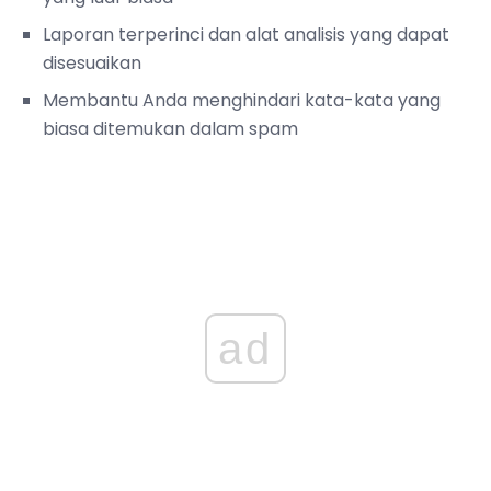
Laporan terperinci dan alat analisis yang dapat
disesuaikan
Membantu Anda menghindari kata-kata yang
biasa ditemukan dalam spam
ad