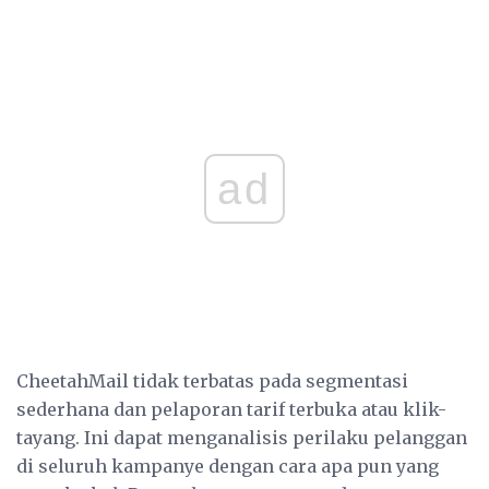
ad
CheetahMail tidak terbatas pada segmentasi
sederhana dan pelaporan tarif terbuka atau klik-
tayang. Ini dapat menganalisis perilaku pelanggan
di seluruh kampanye dengan cara apa pun yang