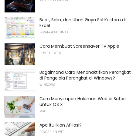
MEMBELI PEMANDU
Buat, Salin, dan Ubah Gaya Sel Kustom di
Excel
PERANGKAT LUNAK
Cara Membuat Screensaver TV Apple
HOME THEATER
Bagaimana Cara Menonaktifkan Perangkat
di Pengelola Perangkat di Windows?
WINDOWS
Cara Menyimpan Halaman Web di Safari
untuk OS X
MAC
Apa itu Iklan Afiliasi?
PENCARIAN WEB