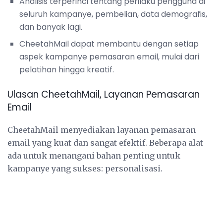
Analisis terperinci tentang perilaku pengguna di
seluruh kampanye, pembelian, data demografis,
dan banyak lagi.
CheetahMail dapat membantu dengan setiap
aspek kampanye pemasaran email, mulai dari
pelatihan hingga kreatif.
Ulasan CheetahMail, Layanan Pemasaran
Email
CheetahMail menyediakan layanan pemasaran
email yang kuat dan sangat efektif. Beberapa alat
ada untuk menangani bahan penting untuk
kampanye yang sukses: personalisasi.