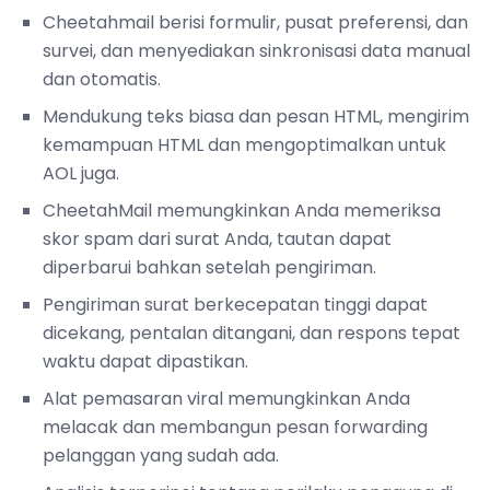
Cheetahmail berisi formulir, pusat preferensi, dan
survei, dan menyediakan sinkronisasi data manual
dan otomatis.
Mendukung teks biasa dan pesan HTML, mengirim
kemampuan HTML dan mengoptimalkan untuk
AOL juga.
CheetahMail memungkinkan Anda memeriksa
skor spam dari surat Anda, tautan dapat
diperbarui bahkan setelah pengiriman.
Pengiriman surat berkecepatan tinggi dapat
dicekang, pentalan ditangani, dan respons tepat
waktu dapat dipastikan.
Alat pemasaran viral memungkinkan Anda
melacak dan membangun pesan forwarding
pelanggan yang sudah ada.