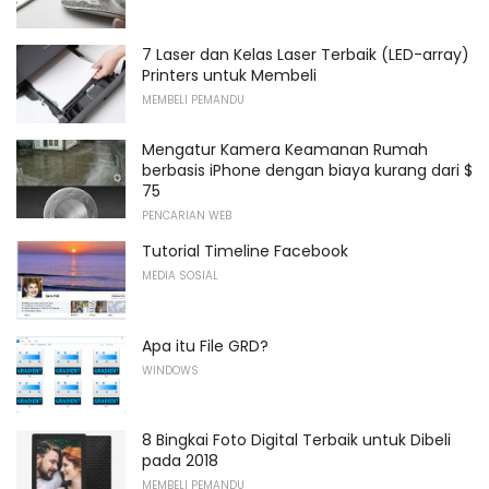
7 Laser dan Kelas Laser Terbaik (LED-array)
Printers untuk Membeli
MEMBELI PEMANDU
Mengatur Kamera Keamanan Rumah
berbasis iPhone dengan biaya kurang dari $
75
PENCARIAN WEB
Tutorial Timeline Facebook
MEDIA SOSIAL
Apa itu File GRD?
WINDOWS
8 Bingkai Foto Digital Terbaik untuk Dibeli
pada 2018
MEMBELI PEMANDU