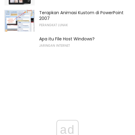
Terapkan Animasi Kustom di PowerPoint
2007
PERANGKAT LUNAK
Apa itu File Host Windows?
JARINGAN INTERNET
ad