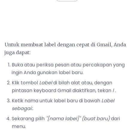
Untuk membuat label dengan cepat di Gmail, Anda
juga dapat:
Buka atau periksa pesan atau percakapan yang
ingin Anda gunakan label baru.
Klik tombol
Label
di bilah alat atau, dengan
pintasan keyboard Gmail diaktifkan, tekan
l
.
Ketik nama untuk label baru di bawah
Label
sebagai:.
Sekarang pilih
"[nama label]" (buat baru)
dari
menu.