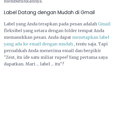
membutuhkannya.
Label Datang dengan Mudah di Gmail
Label yang Anda terapkan pada pesan adalah
Gmail
fleksibel yang setara dengan folder tempat Anda
memasukkan pesan. Anda dapat
menetapkan label
yang ada ke email dengan mudah
, tentu saja. Tapi
pernahkah Anda menerima email dan berpikir
"Zest, itu ide satu miliar rupee! Yang pertama saya
dapatkan. Mari ... label ... itu"?