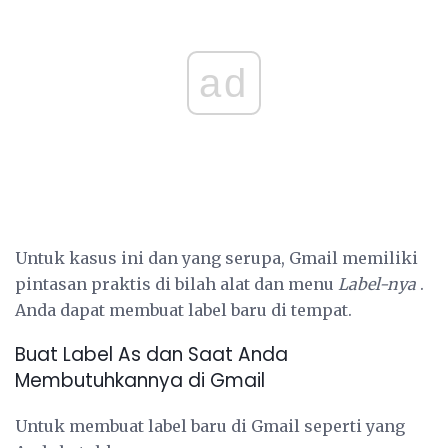
ad
Untuk kasus ini dan yang serupa, Gmail memiliki
pintasan praktis di bilah alat dan menu
Label-nya
.
Anda dapat membuat label baru di tempat.
Buat Label As dan Saat Anda
Membutuhkannya di Gmail
Untuk membuat label baru di Gmail seperti yang