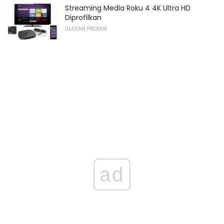
Streaming Media Roku 4 4K Ultra HD
Diprofilkan
ULASAN PRODUK
ad