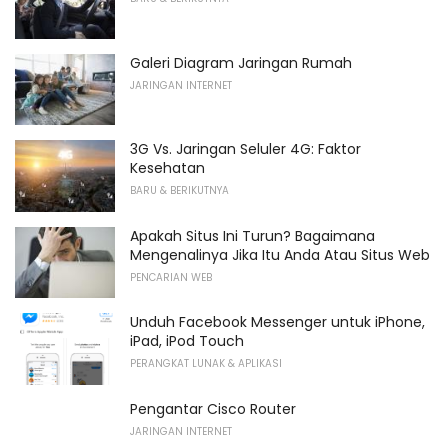
Galeri Diagram Jaringan Rumah
JARINGAN INTERNET
3G Vs. Jaringan Seluler 4G: Faktor
Kesehatan
BARU & BERIKUTNYA
Apakah Situs Ini Turun? Bagaimana
Mengenalinya Jika Itu Anda Atau Situs Web
PENCARIAN WEB
Unduh Facebook Messenger untuk iPhone,
iPad, iPod Touch
PERANGKAT LUNAK & APLIKASI
Pengantar Cisco Router
JARINGAN INTERNET