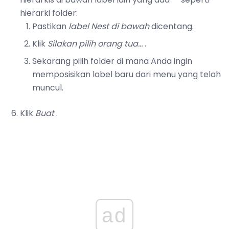
hierarki folder:
Pastikan
label Nest di bawah
dicentang.
Klik
Silakan pilih orang tua…
.
Sekarang pilih folder di mana Anda ingin
memposisikan label baru dari menu yang telah
muncul.
Klik
Buat
.
ad