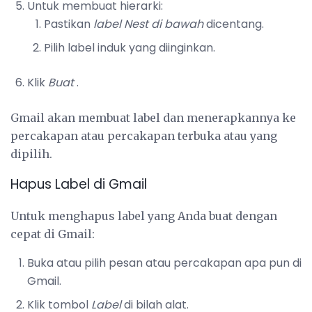
Untuk membuat hierarki:
Pastikan
label Nest di bawah
dicentang.
Pilih label induk yang diinginkan.
Klik
Buat
.
Gmail akan membuat label dan menerapkannya ke
percakapan atau percakapan terbuka atau yang
dipilih.
Hapus Label di Gmail
Untuk menghapus label yang Anda buat dengan
cepat di Gmail:
Buka atau pilih pesan atau percakapan apa pun di
Gmail.
Klik tombol
Label
di bilah alat.