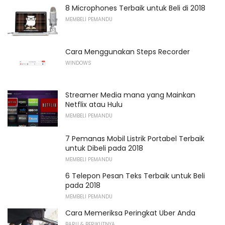
8 Microphones Terbaik untuk Beli di 2018
MEMBELI PEMANDU
Cara Menggunakan Steps Recorder
WINDOWS
Streamer Media mana yang Mainkan
Netflix atau Hulu
MEMBELI PEMANDU
7 Pemanas Mobil Listrik Portabel Terbaik
untuk Dibeli pada 2018
MEMBELI PEMANDU
6 Telepon Pesan Teks Terbaik untuk Beli
pada 2018
MEMBELI PEMANDU
Cara Memeriksa Peringkat Uber Anda
BARU & BERIKUTNYA