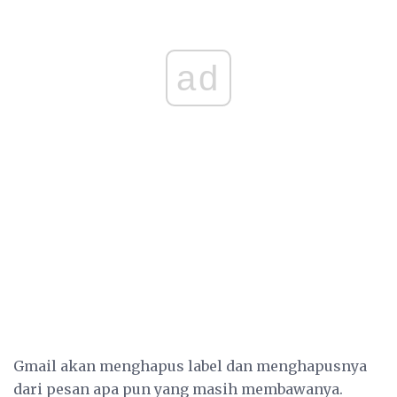
ad
Gmail akan menghapus label dan menghapusnya
dari pesan apa pun yang masih membawanya.